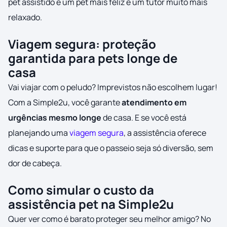
pet assistido é um pet mais feliz e um tutor muito mais
relaxado.
Viagem segura: proteção
garantida para pets longe de
casa
Vai viajar com o peludo? Imprevistos não escolhem lugar!
Com a Simple2u, você garante
atendimento em
urgências mesmo longe
de casa. E se você está
planejando uma
viagem segura
, a assistência oferece
dicas e suporte para que o passeio seja só diversão, sem
dor de cabeça.
Como simular o custo da
assistência pet na Simple2u
Quer ver como é barato proteger seu melhor amigo? No