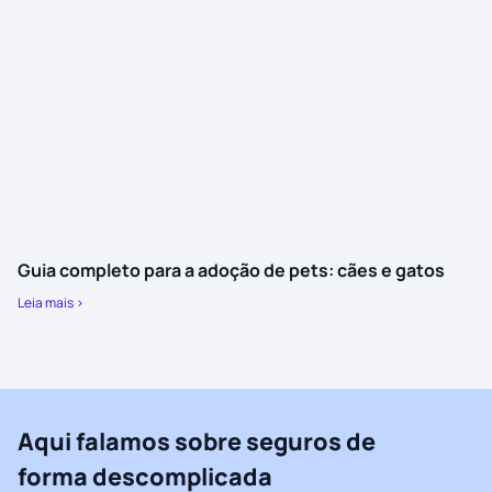
Guia completo para a adoção de pets: cães e gatos
Leia mais >
Aqui falamos sobre seguros de
forma descomplicada