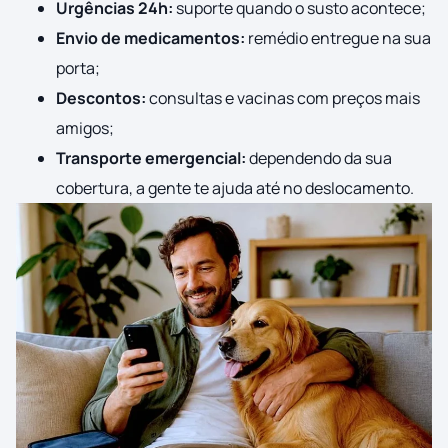
Urgências 24h:
suporte quando o susto acontece;
Envio de medicamentos:
remédio entregue na sua
porta;
Descontos:
consultas e vacinas com preços mais
amigos;
Transporte emergencial:
dependendo da sua
cobertura, a gente te ajuda até no deslocamento.