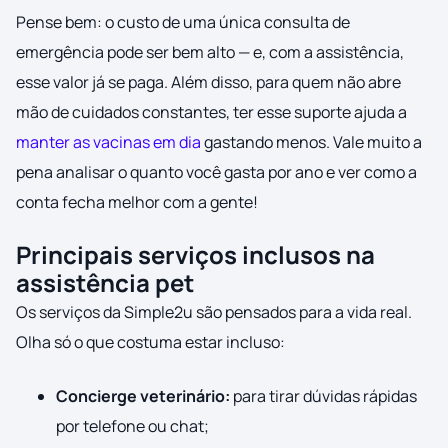
Pense bem: o custo de uma única consulta de
emergência pode ser bem alto — e, com a assistência,
esse valor já se paga. Além disso, para quem não abre
mão de cuidados constantes, ter esse suporte ajuda a
manter as vacinas em dia
gastando menos. Vale muito a
pena analisar o quanto você gasta por ano e ver como a
conta fecha melhor com a gente!
Principais serviços inclusos na
assistência pet
Os serviços da Simple2u são pensados para a vida real.
Olha só o que costuma estar incluso:
Concierge veterinário:
para tirar dúvidas rápidas
por telefone ou chat;