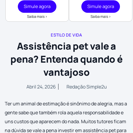
Simule agora
Simule agora
Saiba mais >
Saiba mais >
ESTILO DE VIDA
Assistência pet vale a
pena? Entenda quando é
vantajoso
Abril 24, 2026
Redação Simple2u
Ter um animal de estimação é sinônimo de alegria, mas a
gente sabe que também rola aquela responsabilidade e
uns custos que aparecem do nada. Muitos tutores ficam
na dúvida se vale a pena investir em assistência pet para