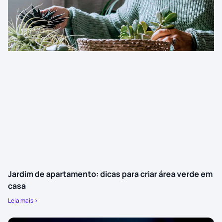
Jardim de apartamento: dicas para criar área verde em
casa
Leia mais >