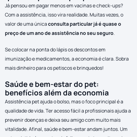
Já pensou em pagar menos em vacinas e check-ups?
Com a assistência, isso vira realidade. Muitas vezes, o
valor de uma única
consulta particular já é quase o
preço de um ano de assistência no seu seguro
.
Se colocar na ponta do lápis os descontos em
imunização e medicamentos, a economia é clara. Sobra
mais dinheiro para os petiscos e brinquedos!
Saúde e bem-estar do pet:
benefícios além da economia
Assistência pet ajuda o bolso, mas o foco principal é a
qualidade de vida. Ter acesso fácil a profissionais ajuda a
prevenir doenças e deixa seu amigo com muito mais
vitalidade. Afinal, saúde e bem-estar andam juntos. Um