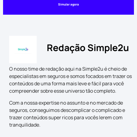
Simular agora
Redação Simple2u
O nosso time de redação aqui na Simple2u é cheio de
especialistas em seguros e somos focados em trazer os
conteúdos de uma forma mais leve e fácil para você
compreender sobre esse universo tão completo.
Com a nossa expertise no assunto e no mercado de
seguros, conseguimos descomplicar o complicado e
trazer conteúdos super ricos para vocês lerem com
tranquilidade.