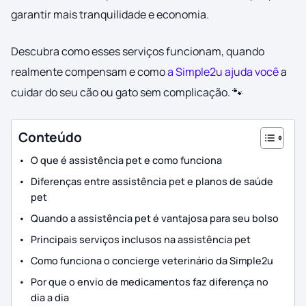
garantir mais tranquilidade e economia.
Descubra como esses serviços funcionam, quando
realmente compensam e como
a Simple2u ajuda você
a
cuidar do seu cão ou gato sem complicação. 🐾
Conteúdo
O que é assistência pet e como funciona
Diferenças entre assistência pet e planos de saúde
pet
Quando a assistência pet é vantajosa para seu bolso
Principais serviços inclusos na assistência pet
Como funciona o concierge veterinário da Simple2u
Por que o envio de medicamentos faz diferença no
dia a dia