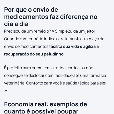
Por que o envio de
medicamentos faz diferença no
dia a dia
Precisou de um remédio? A Simple2u dá um jeito!
Quando o veterinário indica o tratamento, o serviço de
envio de medicamentos
facilita sua vida e agiliza a
recuperação do seu peludinho
.
É perfeito para quem tem a rotina corrida ou não
consegue se deslocar com facilidade até uma farmácia
veterinária. Conforto para você e saúde rápida para ele!
🐶
Economia real: exemplos de
quanto é possível poupar