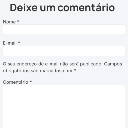
Deixe um comentário
Nome
*
E-mail
*
O seu endereço de e-mail não será publicado.
Campos
obrigatórios são marcados com
*
Comentário
*