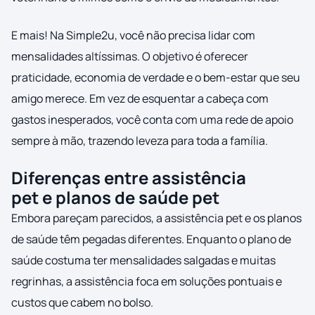
E mais! Na Simple2u, você não precisa lidar com
mensalidades altíssimas. O objetivo é oferecer
praticidade, economia de verdade e o bem-estar que seu
amigo merece. Em vez de esquentar a cabeça com
gastos inesperados, você conta com uma rede de apoio
sempre à mão, trazendo leveza para toda a família.
Diferenças entre assistência
pet e planos de saúde pet
Embora pareçam parecidos, a assistência pet e os planos
de saúde têm pegadas diferentes. Enquanto o plano de
saúde costuma ter mensalidades salgadas e muitas
regrinhas, a assistência foca em soluções pontuais e
custos que cabem no bolso.