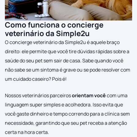
Como funciona o concierge
veterinário da Simple2u
O concierge veterinário da Simple2u é aquele braço
direito: ele permite que você tire dúvidas rápidas sobre a
saúde do seu pet sem sair de casa. Sabe quando você
não sabe se um sintoma é grave ou se pode resolver com
um cuidado caseiro? Pois é!
Nossos veterinários parceiros
orientam você
com uma
linguagem super simples e acolhedora. Isso evita que
você gaste dinheiro e tempo correndo para a clínica sem
necessidade, garantindo que seu pet receba a atenção
certa na hora certa.