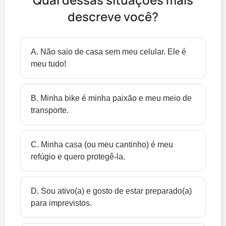
descreve você?
A. Não saio de casa sem meu celular. Ele é
meu tudo!
B. Minha bike é minha paixão e meu meio de
transporte.
C. Minha casa (ou meu cantinho) é meu
refúgio e quero protegê-la.
D. Sou ativo(a) e gosto de estar preparado(a)
para imprevistos.