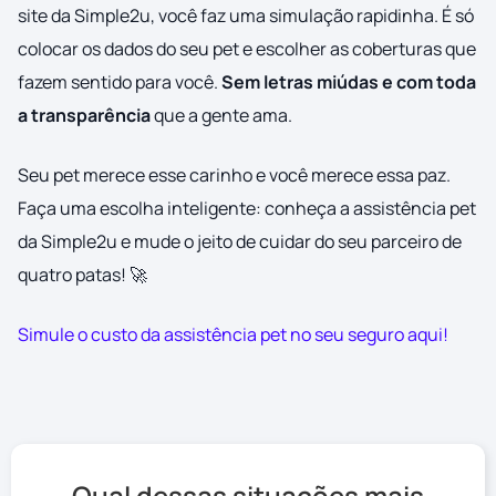
site da Simple2u, você faz uma simulação rapidinha. É só
colocar os dados do seu pet e escolher as coberturas que
fazem sentido para você.
Sem letras miúdas e com toda
a transparência
que a gente ama.
Seu pet merece esse carinho e você merece essa paz.
Faça uma escolha inteligente: conheça a assistência pet
da Simple2u e mude o jeito de cuidar do seu parceiro de
quatro patas! 🚀
Simule o custo da assistência pet no seu seguro aqui!
Qual dessas situações mais