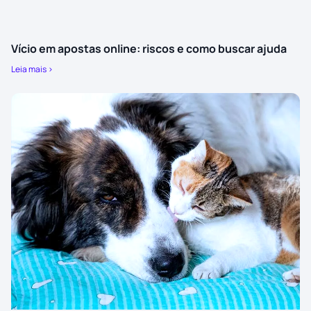
Vício em apostas online: riscos e como buscar ajuda
Leia mais >