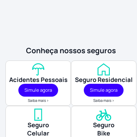
Conheça nossos seguros
Acidentes Pessoais
Seguro Residencial
Simule agora
Simule agora
Saiba mais >
Saiba mais >
Seguro
Seguro
Celular
Bike