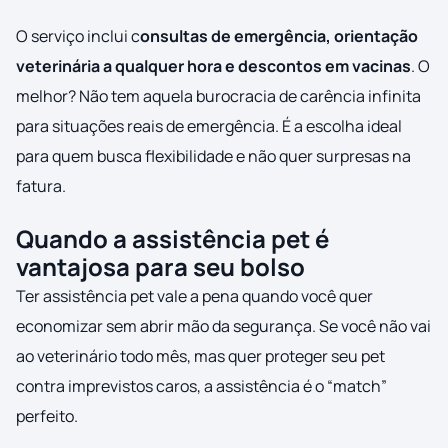
O serviço inclui c
onsultas de emergência, orientação
veterinária a qualquer hora e descontos em vacinas
. O
melhor? Não tem aquela burocracia de carência infinita
para situações reais de emergência. É a escolha ideal
para quem busca flexibilidade e não quer surpresas na
fatura.
Quando a assistência pet é
vantajosa para seu bolso
Ter assistência pet vale a pena quando você quer
economizar sem abrir mão da segurança. Se você não vai
ao veterinário todo mês, mas quer proteger seu pet
contra imprevistos caros, a assistência é o “match”
perfeito.