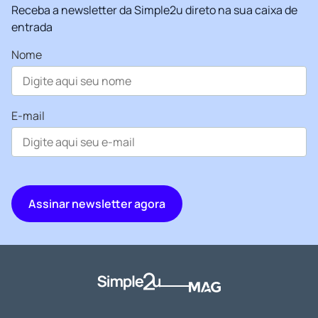
Receba a newsletter da Simple2u direto na sua caixa de
entrada
Nome
E-mail