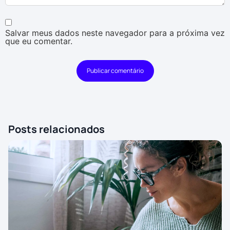
Salvar meus dados neste navegador para a próxima vez
que eu comentar.
Posts relacionados