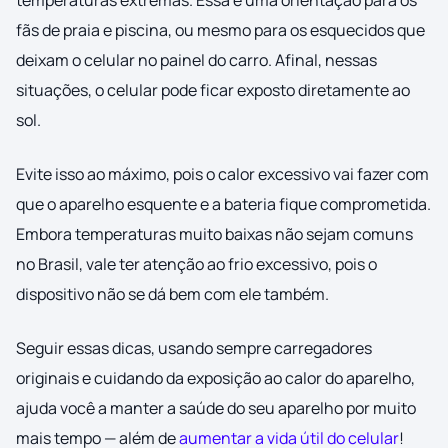
temperaturas extremas. Essa é uma orientação para os
fãs de praia e piscina, ou mesmo para os esquecidos que
deixam o celular no painel do carro. Afinal, nessas
situações, o celular pode ficar exposto diretamente ao
sol.
Evite isso ao máximo, pois o calor excessivo vai fazer com
que o aparelho esquente e a bateria fique comprometida.
Embora temperaturas muito baixas não sejam comuns
no Brasil, vale ter atenção ao frio excessivo, pois o
dispositivo não se dá bem com ele também.
Seguir essas dicas, usando sempre carregadores
originais e cuidando da exposição ao calor do aparelho,
ajuda você a manter a saúde do seu aparelho por muito
mais tempo — além de
aumentar a vida útil do celular
!