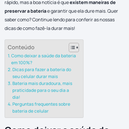
rápido, mas a boa notícia é que
existem maneiras de
preservar a bateria
e garantir que ela dure mais. Quer
saber como? Continue lendo para conferir as nossas
dicas de como fazê-la durar mais!
Conteúdo
Como deixar a saúde da bateria
em 100%?
Dicas para fazer a bateria do
seu celular durar mais
Bateria mais duradoura, mais
praticidade para o seu dia a
dia!
Perguntas frequentes sobre
bateria de celular