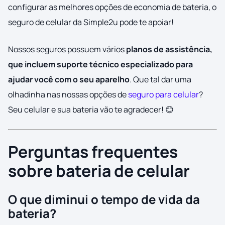
configurar as melhores opções de economia de bateria, o
seguro de celular da Simple2u pode te apoiar!
Nossos seguros possuem vários
planos de assistência,
que incluem suporte técnico especializado para
ajudar você com o seu aparelho
. Que tal dar uma
olhadinha nas nossas opções de
seguro para celular
?
Seu celular e sua bateria vão te agradecer! 😊
Perguntas frequentes
sobre bateria de celular
O que diminui o tempo de vida da
bateria?