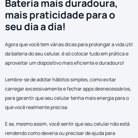
Bateria mais duradoura,
mais praticidade para o
seu dia a dia!
Agora que você tem várias dicas para prolongar a vida útil
da bateria do seu celular, é só colocar tudo em prática e
aproveitar um dispositivo mais eficiente e duradouro!
Lembre-se de adotar hábitos simples, como evitar
carregar excessivamente e fechar apps desnecessários,
para garantir que seu celular tenha mais energia para o
que você realmente precisa.
E se, mesmo assim, você sentir que seu celular não está
rendendo como deveria ou precisar de ajuda para