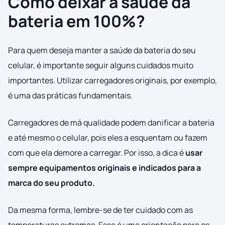
Como deixar a saúde da
bateria em 100%?
Para quem deseja manter a saúde da bateria do seu
celular, é importante seguir alguns cuidados muito
importantes. Utilizar carregadores originais, por exemplo,
é uma das práticas fundamentais.
Carregadores de má qualidade podem danificar a bateria
e até mesmo o celular, pois eles a esquentam ou fazem
com que ela demore a carregar. Por isso, a dica é
usar
sempre equipamentos originais e indicados para a
marca do seu produto.
Da mesma forma, lembre-se de ter cuidado com as