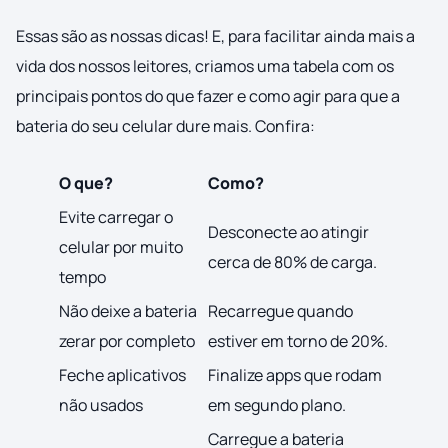
Essas são as nossas dicas! E, para facilitar ainda mais a
vida dos nossos leitores, criamos uma tabela com os
principais pontos do que fazer e como agir para que a
bateria do seu celular dure mais. Confira:
O que?
Como?
Evite carregar o
Desconecte ao atingir
celular por muito
cerca de 80% de carga.
tempo
Não deixe a bateria
Recarregue quando
zerar por completo
estiver em torno de 20%.
Feche aplicativos
Finalize apps que rodam
não usados
em segundo plano.
Carregue a bateria