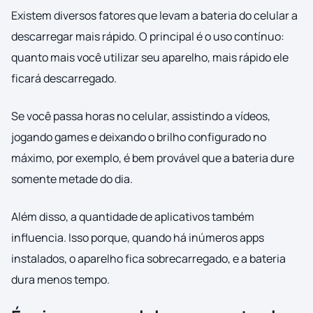
Existem diversos fatores que levam a bateria do celular a
descarregar mais rápido. O principal é o uso contínuo:
quanto mais você utilizar seu aparelho, mais rápido ele
ficará descarregado.
Se você passa horas no celular, assistindo a vídeos,
jogando games e deixando o brilho configurado no
máximo, por exemplo, é bem provável que a bateria dure
somente metade do dia.
Além disso, a quantidade de aplicativos também
influencia. Isso porque, quando há inúmeros apps
instalados, o aparelho fica sobrecarregado, e a bateria
dura menos tempo.