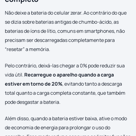
Não deixe a bateria do celular zerar. Ao contrário do que
se dizia sobre baterias antigas de chumbo-ácido, as
baterias de íons de lítio, comuns em smartphones, não
precisam ser descarregadas completamente para
“resetar” a memória.
Pelo contrário, deixá-las chegar a 0% pode reduzir sua
vida útil.
Recarregue o aparelho quando a carga
estiver em torno de 20%
, evitando tanto a descarga
total quanto a carga completa constante, que também
pode desgastar a bateria.
Além disso, quando a bateria estiver baixa, ative o modo
de economia de energia para prolongar o uso do