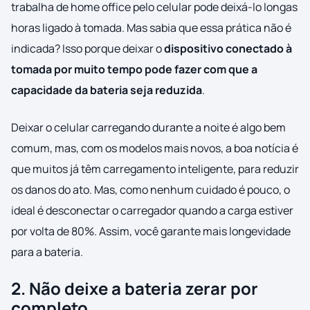
trabalha de home office pelo celular pode deixá-lo longas
horas ligado à tomada. Mas sabia que essa prática não é
indicada? Isso porque deixar o
dispositivo conectado à
tomada por muito tempo pode fazer com que a
capacidade da bateria seja reduzida
.
Deixar o celular carregando durante a noite é algo bem
comum, mas, com os modelos mais novos, a boa notícia é
que muitos já têm carregamento inteligente, para reduzir
os danos do ato. Mas, como nenhum cuidado é pouco, o
ideal é desconectar o carregador quando a carga estiver
por volta de 80%. Assim, você garante mais longevidade
para a bateria.
2. Não deixe a bateria zerar por
completo