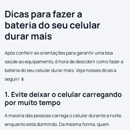
Dicas para fazer a
bateria do seu celular
durar mais
Após conferir as orientações para garantir uma boa
saúde ao equipamento, é hora de descobrir como fazer a
bateria do seu celular durar mais. Veja nossas dicas a
seguir! 📱
1. Evite deixar o celular carregando
por muito tempo
A maioria das pessoas carrega o celular durante a noite,
enquanto está dormindo. Da mesma forma, quem