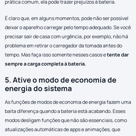
prática comum, ela pode trazer prejuízos à bateria.
É claro que, em alguns momentos, pode não ser possível
deixar o aparelho carregar pelo tempo adequado. Se você
precisar sair de casa com urgência, por exemplo, não há
problema em retirar o carregador da tomada antes do
tempo. Mas faça isso somente nesses casos e
tente dar
sempre a carga completa à bateria.
5. Ative o modo de economia de
energia do sistema
As funções de modos de economia de energia fazem uma
baita diferença quando a bateria está acabando. Esses
modos desligam funções que não são essenciais, como
atualizações automáticas de apps e animações, que