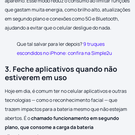
aparelho. Esse modo reduz o consumo ao limitar funções
que gastam muita energia, como brilho alto, atualizações
em segundo plano e conexões como 5G e Bluetooth,
ajudando a evitar que o celular desligue do nada.
Que tal salvar para ler depois?
9 truques
escondidos no iPhone: confira na Simple2u
3. Feche aplicativos quando não
estiverem em uso
Hoje em dia, é comum ter no celular aplicativos e outras
tecnologias — como o reconhecimento facial — que
trazem impactos para a bateria mesmo que não estejam
abertos. É o
chamado funcionamento em segundo
plano, que consome a carga da bateria