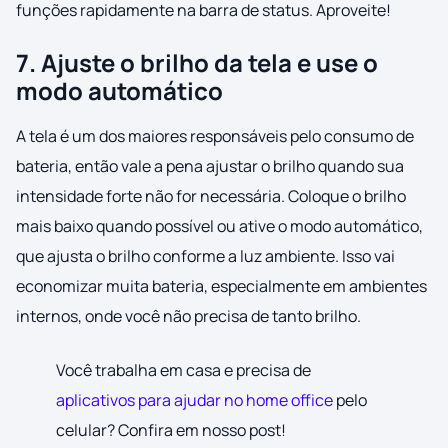
funções rapidamente na barra de status. Aproveite!
7. Ajuste o brilho da tela e use o
modo automático
A tela é um dos maiores responsáveis pelo consumo de
bateria, então vale a pena ajustar o brilho quando sua
intensidade forte não for necessária. Coloque o brilho
mais baixo quando possível ou ative o modo automático,
que ajusta o brilho conforme a luz ambiente. Isso vai
economizar muita bateria, especialmente em ambientes
internos, onde você não precisa de tanto brilho.
Você trabalha em casa e precisa de
aplicativos para ajudar no home office
pelo
celular? Confira em nosso post!