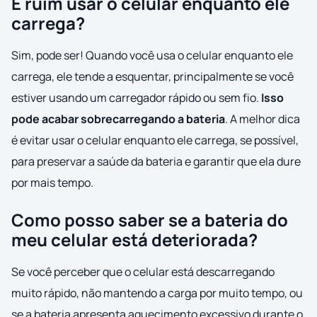
É ruim usar o celular enquanto ele
carrega?
Sim, pode ser! Quando você usa o celular enquanto ele
carrega, ele tende a esquentar, principalmente se você
estiver usando um carregador rápido ou sem fio.
Isso
pode acabar sobrecarregando a bateria
. A melhor dica
é evitar usar o celular enquanto ele carrega, se possível,
para preservar a saúde da bateria e garantir que ela dure
por mais tempo.
Como posso saber se a bateria do
meu celular está deteriorada?
Se você perceber que o celular está descarregando
muito rápido, não mantendo a carga por muito tempo, ou
se a bateria apresenta aquecimento excessivo durante o