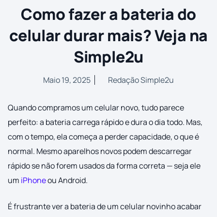
Como fazer a bateria do
celular durar mais? Veja na
Simple2u
Maio 19, 2025
Redação Simple2u
Quando compramos um celular novo, tudo parece
perfeito: a bateria carrega rápido e dura o dia todo. Mas,
com o tempo, ela começa a perder capacidade, o que é
normal. Mesmo aparelhos novos podem descarregar
rápido se não forem usados da forma correta — seja ele
um
iPhone
ou Android.
É frustrante ver a bateria de um celular novinho acabar