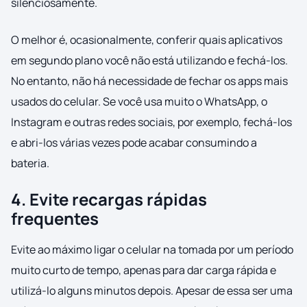
silenciosamente.
O melhor é, ocasionalmente, conferir quais aplicativos
em segundo plano você não está utilizando e fechá-los.
No entanto, não há necessidade de fechar os apps mais
usados do celular. Se você usa muito o WhatsApp, o
Instagram e outras redes sociais, por exemplo, fechá-los
e abri-los várias vezes pode acabar consumindo a
bateria.
4. Evite recargas rápidas
frequentes
Evite ao máximo ligar o celular na tomada por um período
muito curto de tempo, apenas para dar carga rápida e
utilizá-lo alguns minutos depois. Apesar de essa ser uma