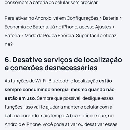
consomem a bateria do celular sem precisar.
Para ativar no Android, vá em Configurações > Bateria >
Economia de Bateria. Já no iPhone, acesse Ajustes >
Bateria > Modo de Pouca Energia. Super fácil e eficaz,
né?
6. Desative serviços de localização
e conexões desnecessárias
As funções de Wi-Fi, Bluetooth e localização
estão
sempre consumindo energia, mesmo quando não
estão em uso
. Sempre que possível, desligue essas
funções. Isso vai te ajudar a manter o celular com a
bateria durando mais tempo. A boa notícia é que, no
Android e iPhone, você pode ativar ou desativar essas