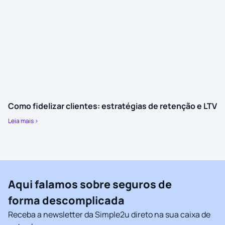
Como fidelizar clientes: estratégias de retenção e LTV
Leia mais >
Aqui falamos sobre seguros de
forma descomplicada
Receba a newsletter da Simple2u direto na sua caixa de