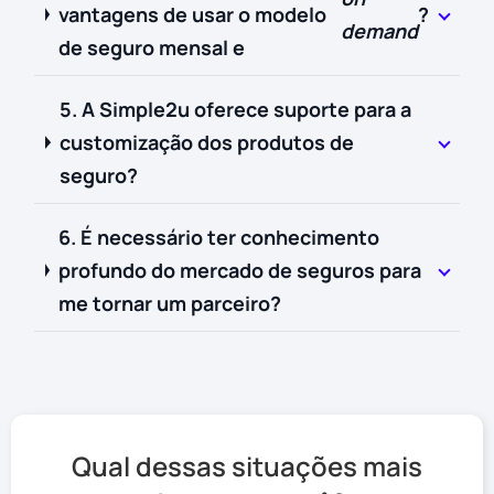
vantagens de usar o modelo
?
demand
de seguro mensal e
5. A Simple2u oferece suporte para a
customização dos produtos de
seguro?
6. É necessário ter conhecimento
profundo do mercado de seguros para
me tornar um parceiro?
Qual dessas situações mais