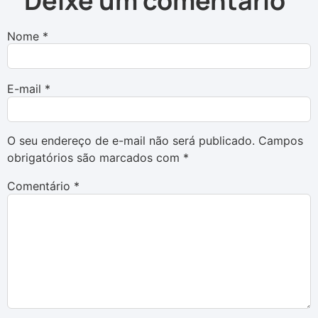
Deixe um comentário
Nome
*
E-mail
*
O seu endereço de e-mail não será publicado.
Campos
obrigatórios são marcados com
*
Comentário
*