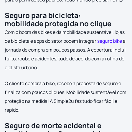
Seguro para bicicleta:
mobilidade protegida no clique
Com o boom das bikes e da mobilidade sustentável, lojas
de bicicleta e apps do setor podem integrar
seguro bike
à
jornada de compra em poucos passos. A cobertura inclui
furto, roubo e acidentes, tudo de acordo com a rotina do
ciclista urbano.
O cliente compra a bike, recebe a proposta de seguro e
finaliza com poucos cliques. Mobilidade sustentável com
proteção na medida! A Simple2u faz tudo ficar fácil e
rápido.
Seguro de morte acidental e