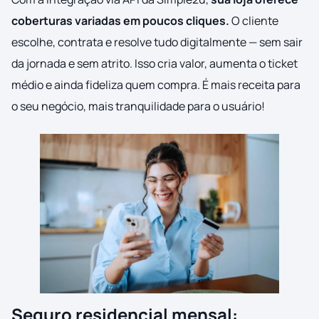
coberturas variadas em poucos cliques.
O cliente
escolhe, contrata e resolve tudo digitalmente — sem sair
da jornada e sem atrito. Isso cria valor, aumenta o ticket
médio e ainda fideliza quem compra. É mais receita para
o seu negócio, mais tranquilidade para o usuário!
Seguro residencial mensal: