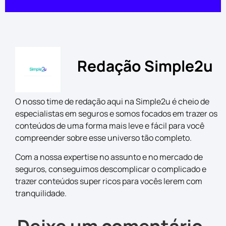
Redação Simple2u
O nosso time de redação aqui na Simple2u é cheio de
especialistas em seguros e somos focados em trazer os
conteúdos de uma forma mais leve e fácil para você
compreender sobre esse universo tão completo.
Com a nossa expertise no assunto e no mercado de
seguros, conseguimos descomplicar o complicado e
trazer conteúdos super ricos para vocês lerem com
tranquilidade.