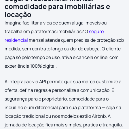
comodidade para imobiliárias e
locação
Imagina facilitar a vida de quem aluga imóveis ou
trabalha em plataformas imobiliárias? O
seguro
residencial
mensal atende quem precisa de proteção sob
medida, sem contrato longo ou dor de cabeça. O cliente
paga só pelo tempo de uso, ativa e cancela online, com
experiência 100% digital.
A integração via API permite que sua marca customize a
oferta, defina regras e personalize a comunicação. É
segurança para o proprietário, comodidade para o
inquilino e um diferencial para sua plataforma — seja na
locação tradicional ou nos modelos estilo Airbnb. A
jornada de locação fica mais simples, prática e tranquila.