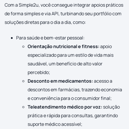
Com a Simple2u, você consegue integrar apoios práticos
de forma simples e via API, turbinando seu portfólio com
soluções diretas para o dia a dia, como:
Para saúde e bem-estar pessoal:
Orientação nutricional e fitness:
apoio
especializado para um estilo de vida mais
saudável, um benefício de alto valor
percebido;
Desconto em medicamentos:
acesso a
descontos em farmácias, trazendo economia
e conveniência para o consumidor final;
Teleatendimento médico por voz:
solução
prática e rápida para consultas, garantindo
suporte médico acessível;