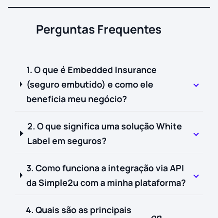
Perguntas Frequentes
1. O que é Embedded Insurance
(seguro embutido) e como ele
beneficia meu negócio?
2. O que significa uma solução White
Label em seguros?
3. Como funciona a integração via API
da Simple2u com a minha plataforma?
4. Quais são as principais
on