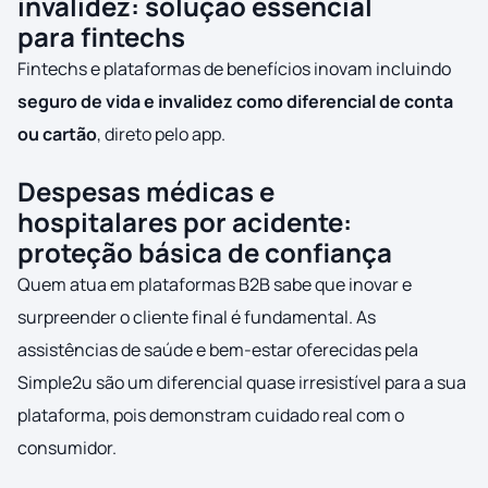
invalidez: solução essencial
para fintechs
Fintechs e plataformas de benefícios inovam incluindo
seguro de vida e invalidez como diferencial de conta
ou cartão
, direto pelo app.
Despesas médicas e
hospitalares por acidente:
proteção básica de confiança
Quem atua em plataformas B2B sabe que inovar e
surpreender o cliente final é fundamental. As
assistências de saúde e bem-estar oferecidas pela
Simple2u são um diferencial quase irresistível para a sua
plataforma, pois demonstram cuidado real com o
consumidor.