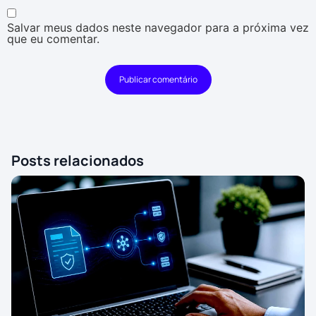
Salvar meus dados neste navegador para a próxima vez
que eu comentar.
Posts relacionados