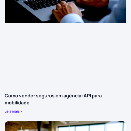
Como vender seguros em agência: API para
mobilidade
Leia mais >