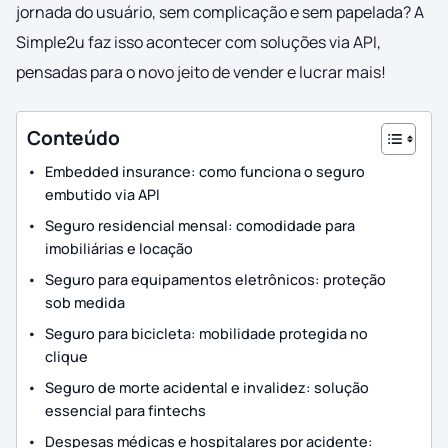
jornada do usuário, sem complicação e sem papelada? A
Simple2u faz isso acontecer com soluções via API,
pensadas para o novo jeito de vender e lucrar mais!
Conteúdo
Embedded insurance: como funciona o seguro
embutido via API
Seguro residencial mensal: comodidade para
imobiliárias e locação
Seguro para equipamentos eletrônicos: proteção
sob medida
Seguro para bicicleta: mobilidade protegida no
clique
Seguro de morte acidental e invalidez: solução
essencial para fintechs
Despesas médicas e hospitalares por acidente: