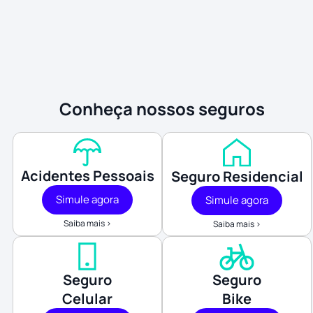
Conheça nossos seguros
Acidentes Pessoais
Seguro Residencial
Simule agora
Simule agora
Saiba mais >
Saiba mais >
Seguro
Seguro
Celular
Bike