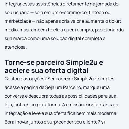
Integrar essas assistências diretamente na jornada do
seu usuário — seja em um e-commerce, fintech ou
marketplace — não apenas cria valor e aumenta o ticket
médio, mas também fideliza quem compra, posicionando
sua marca como uma solução digital completa e
atenciosa.
Torne-se parceiro Simple2u e
acelere sua oferta digital
Gostou das opções? Ser parceiro Simple2u é simples:
acesse a página de Seja um Parceiro, marque uma
conversa e descubra todas as possibilidades para sua
loja, fintech ou plataforma. A emissão é instantânea, a
integração é leve e sua oferta fica bem mais moderna.
Bora inovar juntos e surpreender seu cliente? 🚀