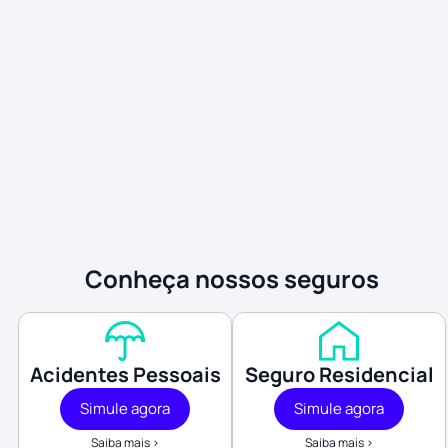
Conheça nossos seguros
Acidentes Pessoais
Seguro Residencial
Simule agora
Simule agora
Saiba mais >
Saiba mais >