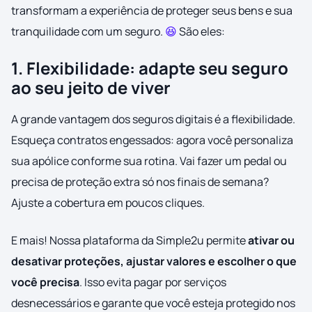
transformam a experiência de proteger seus bens e sua
tranquilidade com um seguro.
😆
São eles:
1. Flexibilidade: adapte seu seguro
ao seu jeito de viver
A grande vantagem dos seguros digitais é a flexibilidade.
Esqueça contratos engessados: agora você personaliza
sua apólice conforme sua rotina. Vai fazer um pedal ou
precisa de proteção extra só nos finais de semana?
Ajuste a cobertura em poucos cliques.
E mais! Nossa plataforma da Simple2u permite
ativar ou
desativar proteções, ajustar valores e escolher o que
você precisa
. Isso evita pagar por serviços
desnecessários e garante que você esteja protegido nos