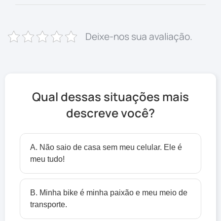
Deixe-nos sua avaliação.
Qual dessas situações mais
descreve você?
A. Não saio de casa sem meu celular. Ele é
meu tudo!
B. Minha bike é minha paixão e meu meio de
transporte.