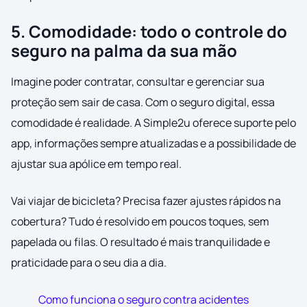
5. Comodidade: todo o controle do
seguro na palma da sua mão
Imagine poder contratar, consultar e gerenciar sua
proteção sem sair de casa. Com o seguro digital, essa
comodidade é realidade. A Simple2u oferece suporte pelo
app, informações sempre atualizadas e a possibilidade de
ajustar sua apólice em tempo real.
Vai viajar de bicicleta? Precisa fazer ajustes rápidos na
cobertura? Tudo é resolvido em poucos toques, sem
papelada ou filas. O resultado é mais tranquilidade e
praticidade para o seu dia a dia.
Como funciona o seguro contra acidentes