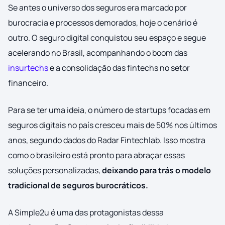
Se antes o universo dos seguros era marcado por
burocracia e processos demorados, hoje o cenário é
outro. O seguro digital conquistou seu espaço e segue
acelerando no Brasil, acompanhando o boom das
insurtechs
e a consolidação das fintechs no setor
financeiro.
Para se ter uma ideia, o número de startups focadas em
seguros digitais no país cresceu mais de 50% nos últimos
anos, segundo dados do Radar Fintechlab. Isso mostra
como o brasileiro está pronto para abraçar essas
soluções personalizadas,
deixando para trás o modelo
tradicional de seguros
burocráticos.
A Simple2u é uma das protagonistas dessa