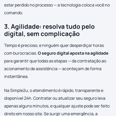
estar perdido no processo — a tecnologia coloca você no
comando.
3. Agilidade: resolva tudo pelo
digital, sem complicação
Tempo é precioso, e ninguém quer desperdiçar horas
com burocracias.
O seguro digital aposta na agilidade
para garantir que todas as etapas — da contratação ao
acionamento de assistência — aconteçam de forma
instantânea.
Na Simple2u, o atendimento é rápido, transparente e
disponível 24h. Contratar ou atualizar seu seguro leva
apenas alguns minutos, e qualquer ajuste pode ser feito
direto em nosso site. Se surgir uma emergência, a