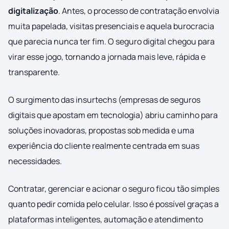
digitalização
. Antes, o processo de contratação envolvia
muita papelada, visitas presenciais e aquela burocracia
que parecia nunca ter fim. O seguro digital chegou para
virar esse jogo, tornando a jornada mais leve, rápida e
transparente.
O surgimento das insurtechs (empresas de seguros
digitais que apostam em tecnologia) abriu caminho para
soluções inovadoras, propostas sob medida e uma
experiência do cliente realmente centrada em suas
necessidades.
Contratar, gerenciar e acionar o seguro ficou tão simples
quanto pedir comida pelo celular. Isso é possível graças a
plataformas inteligentes, automação e atendimento