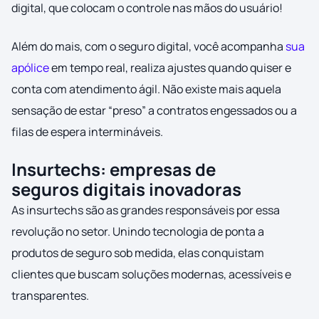
digital, que colocam o controle nas mãos do usuário!
Além do mais, com o seguro digital, você acompanha
sua
apólice
em tempo real, realiza ajustes quando quiser e
conta com atendimento ágil. Não existe mais aquela
sensação de estar “preso” a contratos engessados ou a
filas de espera intermináveis.
Insurtechs: empresas de
seguros digitais inovadoras
As insurtechs são as grandes responsáveis por essa
revolução no setor. Unindo tecnologia de ponta a
produtos de seguro sob medida, elas conquistam
clientes que buscam soluções modernas, acessíveis e
transparentes.