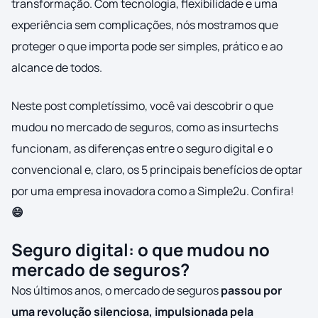
transformação. Com tecnologia, flexibilidade e uma
experiência sem complicações, nós mostramos que
proteger o que importa pode ser simples, prático e ao
alcance de todos.
Neste post completíssimo, você vai descobrir o que
mudou no mercado de seguros, como as insurtechs
funcionam, as diferenças entre o seguro digital e o
convencional e, claro, os 5 principais benefícios de optar
por uma empresa inovadora como a Simple2u. Confira!
😄
Seguro digital: o que mudou no
mercado de seguros?
Nos últimos anos, o mercado de seguros
passou por
uma revolução silenciosa, impulsionada pela