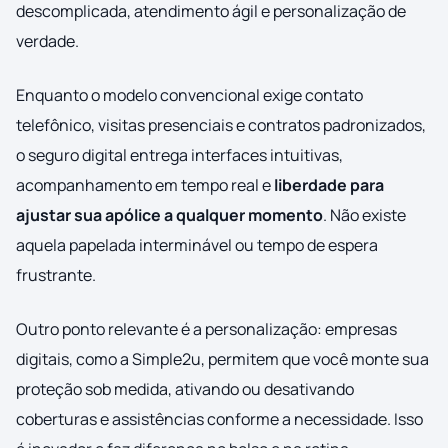
descomplicada, atendimento ágil e personalização de
verdade.
Enquanto o modelo convencional exige contato
telefônico, visitas presenciais e contratos padronizados,
o seguro digital entrega interfaces intuitivas,
acompanhamento em tempo real e
liberdade para
ajustar sua apólice a qualquer momento
. Não existe
aquela papelada interminável ou tempo de espera
frustrante.
Outro ponto relevante é a personalização: empresas
digitais, como a Simple2u, permitem que você monte sua
proteção sob medida, ativando ou desativando
coberturas e assistências conforme a necessidade. Isso