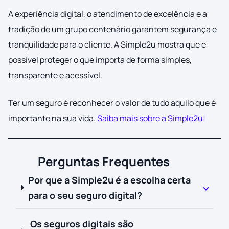
A experiência digital, o atendimento de excelência e a
tradição de um grupo centenário garantem segurança e
tranquilidade para o cliente. A Simple2u mostra que é
possível proteger o que importa de forma simples,
transparente e acessível.
Ter um seguro é reconhecer o valor de tudo aquilo que é
importante na sua vida.
Saiba mais sobre a Simple2u!
Perguntas Frequentes
Por que a Simple2u é a escolha certa
para o seu seguro digital?
Os seguros digitais são