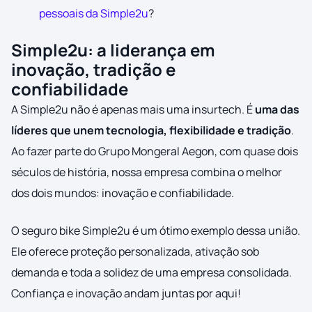
pessoais da Simple2u
?
Simple2u: a liderança em
inovação, tradição e
confiabilidade
A Simple2u não é apenas mais uma insurtech. É
uma das
líderes que unem tecnologia, flexibilidade e tradição
.
Ao fazer parte do Grupo Mongeral Aegon, com quase dois
séculos de história, nossa empresa combina o melhor
dos dois mundos: inovação e confiabilidade.
O seguro bike Simple2u é um ótimo exemplo dessa união.
Ele oferece proteção personalizada, ativação sob
demanda e toda a solidez de uma empresa consolidada.
Confiança e inovação andam juntas por aqui!