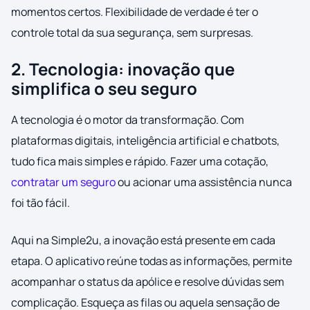
momentos certos. Flexibilidade de verdade é ter o
controle total da sua segurança, sem surpresas.
2. Tecnologia: inovação que
simplifica o seu seguro
A tecnologia é o motor da transformação. Com
plataformas digitais, inteligência artificial e chatbots,
tudo fica mais simples e rápido. Fazer uma cotação,
contratar um seguro
ou acionar uma assistência nunca
foi tão fácil.
Aqui na Simple2u, a inovação está presente em cada
etapa. O aplicativo reúne todas as informações, permite
acompanhar o status da apólice e resolve dúvidas sem
complicação. Esqueça as filas ou aquela sensação de