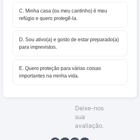
C. Minha casa (ou meu cantinho) é meu
refúgio e quero protegê-la.
D. Sou ativo(a) e gosto de estar preparado(a)
para imprevistos.
E. Quero proteção para várias coisas
importantes na minha vida.
Deixe-nos
sua
avaliação.