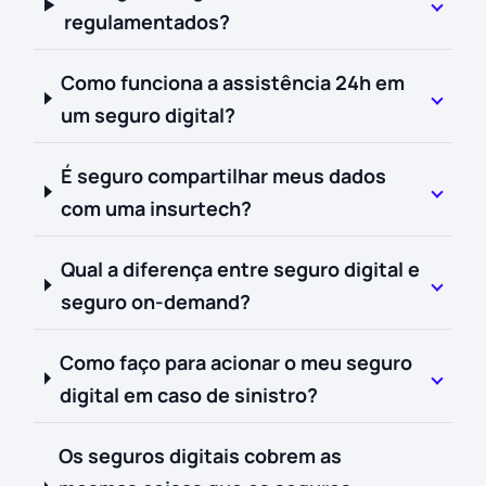
regulamentados?
Como funciona a assistência 24h em
um seguro digital?
É seguro compartilhar meus dados
com uma insurtech?
Qual a diferença entre seguro digital e
seguro on-demand?
Como faço para acionar o meu seguro
digital em caso de sinistro?
Os seguros digitais cobrem as