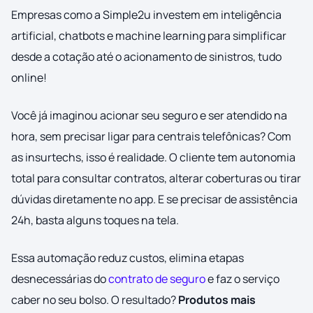
Empresas como a Simple2u investem em inteligência
artificial, chatbots e machine learning para simplificar
desde a cotação até o acionamento de sinistros, tudo
online!
Você já imaginou acionar seu seguro e ser atendido na
hora, sem precisar ligar para centrais telefônicas? Com
as insurtechs, isso é realidade. O cliente tem autonomia
total para consultar contratos, alterar coberturas ou tirar
dúvidas diretamente no app. E se precisar de assistência
24h, basta alguns toques na tela.
Essa automação reduz custos, elimina etapas
desnecessárias do
contrato de seguro
e faz o serviço
caber no seu bolso. O resultado?
Produtos mais