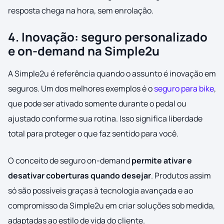
resposta chega na hora, sem enrolação.
4. Inovação: seguro personalizado
e on-demand na Simple2u
A Simple2u é referência quando o assunto é inovação em
seguros. Um dos melhores exemplos é o
seguro para bike
,
que pode ser ativado somente durante o pedal ou
ajustado conforme sua rotina. Isso significa liberdade
total para proteger o que faz sentido para você.
O conceito de seguro on-demand
permite ativar e
desativar coberturas quando desejar
. Produtos assim
só são possíveis graças à tecnologia avançada e ao
compromisso da Simple2u em criar soluções sob medida,
adaptadas ao estilo de vida do cliente.