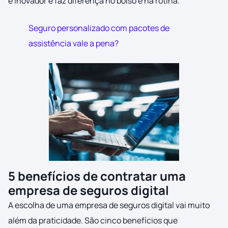
é inovador e faz diferença no bolso e na rotina.
Seguro personalizado com pacotes de
assistência vale a pena?
5 benefícios de contratar uma
empresa de seguros digital
A escolha de uma empresa de seguros digital vai muito
além da praticidade. São cinco benefícios que