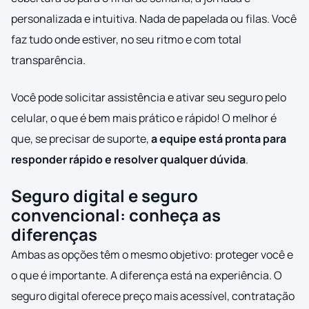
personalizada e intuitiva. Nada de papelada ou filas. Você
faz tudo onde estiver, no seu ritmo e com total
transparência.
Você pode solicitar assistência e ativar seu seguro pelo
celular, o que é bem mais prático e rápido! O melhor é
que, se precisar de suporte,
a equipe está pronta para
responder rápido e resolver qualquer dúvida
.
Seguro digital e seguro
convencional: conheça as
diferenças
Ambas as opções têm o mesmo objetivo: proteger você e
o que é importante. A diferença está na experiência. O
seguro digital oferece preço mais acessível, contratação