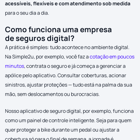
acessíveis, flexíveis e com atendimento sob medida
para o seu dia a dia.
Como funciona uma empresa
de seguros digital?
A prática é simples: tudo acontece no ambiente digital.
Na Simple2u, por exemplo, você faz a
cotação em poucos
minutos
, contrata o seguro e já começa a gerenciar a
apólice pelo aplicativo. Consultar coberturas, acionar
sinistros, ajustar proteções — tudo está na palma da sua
mão, sem deslocamentos ou burocracias.
Nosso aplicativo de seguro digital, por exemplo, funciona
como um painel de controle inteligente. Seja para quem
quer proteger a bike durante um pedal ou ajustar a
cobertura só para o final de semana, a jornada é