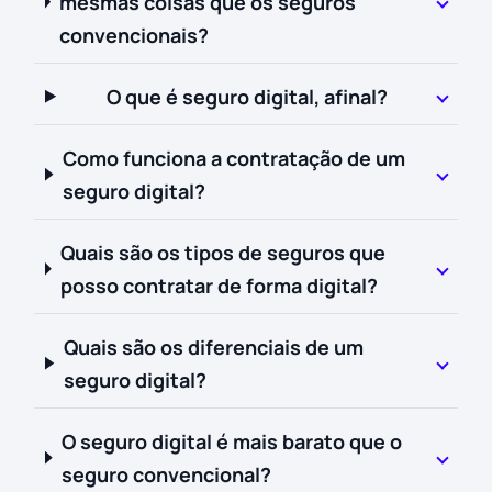
mesmas coisas que os seguros
convencionais?
O que é seguro digital, afinal?
Como funciona a contratação de um
seguro digital?
Quais são os tipos de seguros que
posso contratar de forma digital?
Quais são os diferenciais de um
seguro digital?
O seguro digital é mais barato que o
seguro convencional?