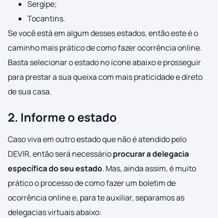
Sergipe;
Tocantins.
Se você está em algum desses estados, então este é o
caminho mais prático de como fazer ocorrência online.
Basta selecionar o estado no ícone abaixo e prosseguir
para prestar a sua queixa com mais praticidade e direto
de sua casa.
2. Informe o estado
Caso viva em outro estado que não é atendido pelo
DEVIR, então será necessário
procurar a delegacia
específica do seu estado
. Mas, ainda assim, é muito
prático o processo de como fazer um boletim de
ocorrência online e, para te auxiliar, separamos as
delegacias virtuais abaixo: