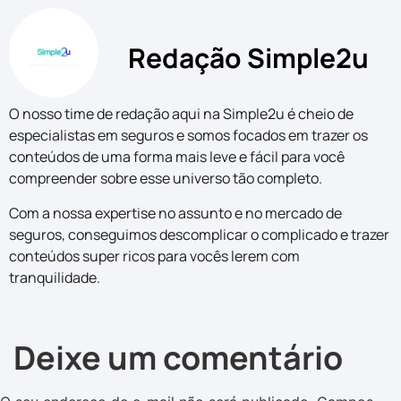
Redação Simple2u
O nosso time de redação aqui na Simple2u é cheio de
especialistas em seguros e somos focados em trazer os
conteúdos de uma forma mais leve e fácil para você
compreender sobre esse universo tão completo.
Com a nossa expertise no assunto e no mercado de
seguros, conseguimos descomplicar o complicado e trazer
conteúdos super ricos para vocês lerem com
tranquilidade.
Deixe um comentário