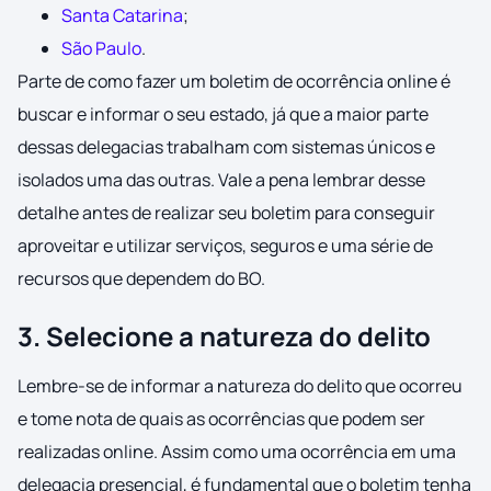
Santa Catarina
;
São Paulo
.
Parte de como fazer um boletim de ocorrência online é
buscar e informar o seu estado, já que a maior parte
dessas delegacias trabalham com sistemas únicos e
isolados uma das outras. Vale a pena lembrar desse
detalhe antes de realizar seu boletim para conseguir
aproveitar e utilizar serviços, seguros e uma série de
recursos que dependem do BO.
3. Selecione a natureza do delito
Lembre-se de informar a natureza do delito que ocorreu
e tome nota de quais as ocorrências que podem ser
realizadas online. Assim como uma ocorrência em uma
delegacia presencial, é fundamental que o boletim tenha