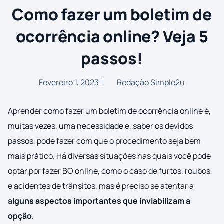
Como fazer um boletim de
ocorrência online? Veja 5
passos!
Fevereiro 1, 2023
Redação Simple2u
Aprender como fazer um boletim de ocorrência online é,
muitas vezes, uma necessidade e, saber os devidos
passos, pode fazer com que o procedimento seja bem
mais prático. Há diversas situações nas quais você pode
optar por fazer BO online, como o caso de furtos, roubos
e acidentes de trânsitos, mas é preciso se atentar a
a
lguns aspectos importantes que inviabilizam a
opção
.