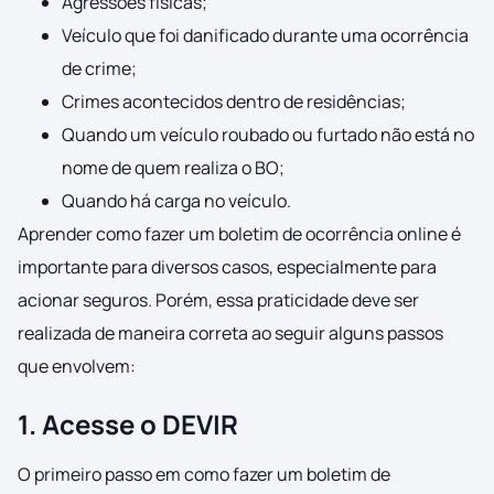
Agressões físicas;
Veículo que foi danificado durante uma ocorrência
de crime;
Crimes acontecidos dentro de residências;
Quando um veículo roubado ou furtado não está no
nome de quem realiza o BO;
Quando há carga no veículo.
Aprender como fazer um boletim de ocorrência online é
importante para diversos casos, especialmente para
acionar seguros. Porém, essa praticidade deve ser
realizada de maneira correta ao seguir alguns passos
que envolvem:
1. Acesse o DEVIR
O primeiro passo em como fazer um boletim de