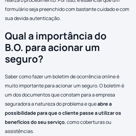
realiza o procedimento. Por isso, é essencial que um
formulário seja preenchido com bastante cuidado e com
sua devida autenticação.
Qual a importância do
B.O. para acionar um
seguro?
Saber como fazer um boletim de ocorrência online é
muito importante para acionar um seguro. O boletim é
um dos documentos que constam para a empresa
seguradora a natureza do problema e que
abre a
possibilidade para que o cliente passe a utilizar os
benefícios do seu serviço
, como coberturas ou
assistências.