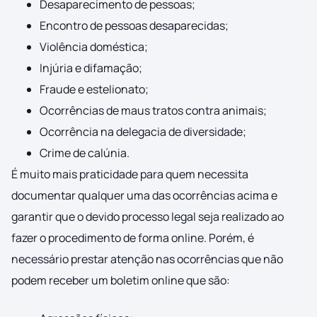
Desaparecimento de pessoas;
Encontro de pessoas desaparecidas;
Violência doméstica;
Injúria e difamação;
Fraude e estelionato;
Ocorrências de maus tratos contra animais;
Ocorrência na delegacia de diversidade;
Crime de calúnia.
É muito mais praticidade para quem necessita
documentar qualquer uma das ocorrências acima e
garantir que o devido processo legal seja realizado ao
fazer o procedimento de forma online. Porém, é
necessário prestar atenção nas ocorrências que não
podem receber um boletim online que são: