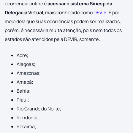
ocorrência online é
acessar o sistema Sinesp da
Delegacia Virtual
, mais conhecido como
DEVIR
. É por
meio dela que suas ocorrências podem ser realizadas,
porém, é necessária muita atenção, pois nem todos os
estados são atendidos pela DEVIR, somente:
Acre;
Alagoas;
Amazonas;
Amapá;
Bahia;
Piauí;
Rio Grande do Norte;
Rondônia;
Roraima;