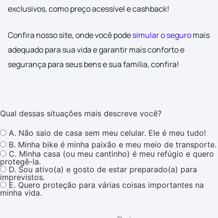
exclusivos, como preço acessível e cashback!
Confira nosso site, onde você pode
simular o seguro
mais
adequado para sua vida e garantir mais conforto e
segurança para seus bens e sua família, confira!
Qual dessas situações mais descreve você?
A. Não saio de casa sem meu celular. Ele é meu tudo!
B. Minha bike é minha paixão e meu meio de transporte.
C. Minha casa (ou meu cantinho) é meu refúgio e quero
protegê-la.
D. Sou ativo(a) e gosto de estar preparado(a) para
imprevistos.
E. Quero proteção para várias coisas importantes na
minha vida.