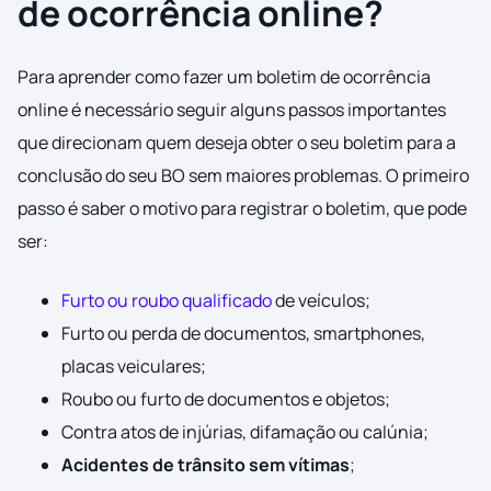
de ocorrência online?
Para aprender como fazer um boletim de ocorrência
online é necessário seguir alguns passos importantes
que direcionam quem deseja obter o seu boletim para a
conclusão do seu BO sem maiores problemas. O primeiro
passo é saber o motivo para registrar o boletim, que pode
ser:
Furto ou roubo qualificado
de veículos;
Furto ou perda de documentos, smartphones,
placas veiculares;
Roubo ou furto de documentos e objetos;
Contra atos de injúrias, difamação ou calúnia;
Acidentes de trânsito sem vítimas
;