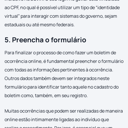
ao CPF, no qual é possível utilizar um tipo de “identidade
virtual” para interagir com sistemas do governo, sejam
estaduais ou até mesmo federais.
5. Preencha o formulário
Para finalizar o processo de como fazer um boletim de
ocorrência online, é fundamental preencher o formulário
com todas as informações pertinentes à ocorrência.
Outros dados também devem ser integrados neste
formulário para identificar tanto aquele no cadastro do
boletim como, também, em seu registro.
Muitas ocorrências que podem ser realizadas de maneira
online estão intimamente ligadas ao indivíduo que