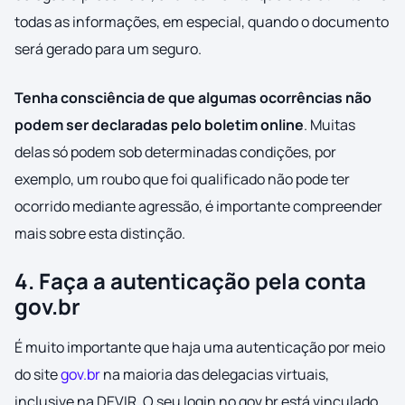
todas as informações, em especial, quando o documento
será gerado para um seguro.
Tenha consciência de que algumas ocorrências não
podem ser declaradas pelo boletim online
. Muitas
delas só podem sob determinadas condições, por
exemplo, um roubo que foi qualificado não pode ter
ocorrido mediante agressão, é importante compreender
mais sobre esta distinção.
4. Faça a autenticação pela conta
gov.br
É muito importante que haja uma autenticação por meio
do site
gov.br
na maioria das delegacias virtuais,
inclusive na DEVIR. O seu login no gov.br está vinculado