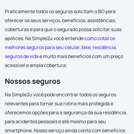
Praticamente todos os seguros solicitam o BO para
oferecer os seus serviços, benefícios, assistências,
coberturas e para que o segurado possa solicitar suas
apólices. Na Simple2u você entende
como cotar os
melhores seguros para seu celular, bike, residência,
seguros de vida
e muito mais benefícios com um preço
acessível e ampla cobertura.
Nossos seguros
Na Simple2u você pode encontrar todos os seguros
relevantes para tornar sua rotina mais protegida e
oferecemos opções para a segurança da sua residência,
para acidentes pessoais e até mesmo para seu
smartphone. Nosso serviço ainda conta com benefícios