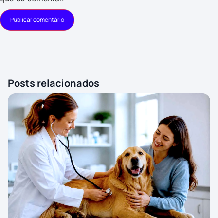
Posts relacionados