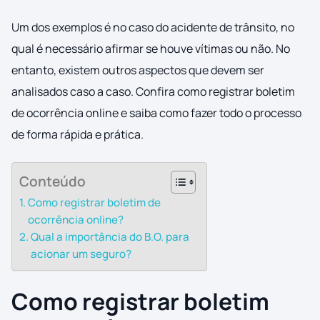
Um dos exemplos é no caso do acidente de trânsito, no
qual é necessário afirmar se houve vítimas ou não. No
entanto, existem outros aspectos que devem ser
analisados caso a caso. Confira como registrar boletim
de ocorrência online e saiba como fazer todo o processo
de forma rápida e prática.
Conteúdo
Como registrar boletim de
ocorrência online?
Qual a importância do B.O. para
acionar um seguro?
Como registrar boletim