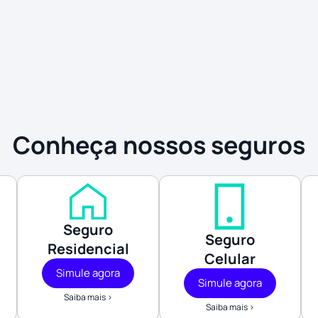
Conheça nossos seguros
Seguro
Seguro
Residencial
Celular
Simule agora
Simule agora
Saiba mais >
Saiba mais >